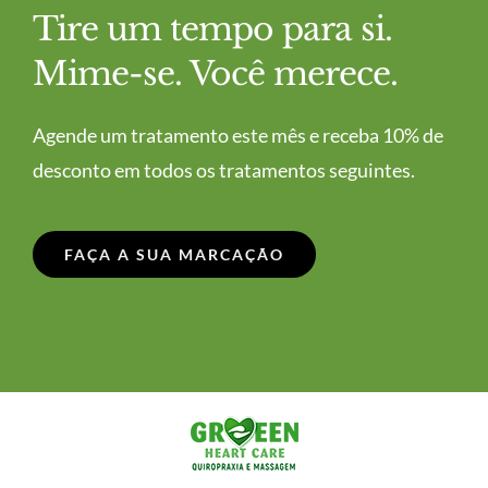
Tire um tempo para si.
Mime-se. Você merece.
Agende um tratamento este mês e receba 10% de
desconto em todos os tratamentos seguintes.
FAÇA A SUA MARCAÇÃO