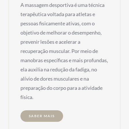
A massagem desportiva é uma técnica
terapêutica voltada para atletas e
pessoas fisicamente ativas, com o
objetivo de melhorar o desempenho,
prevenir lesões e acelerar a
recuperação muscular. Por meio de
manobras específicas e mais profundas,
ela auxilia na redução da fadiga, no
alívio de dores musculares e na
preparação do corpo para a atividade
física.
SABER MAIS