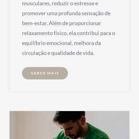
musculares, reduzir o estresse e
promover uma profunda sensação de
bem-estar. Além de proporcionar
relaxamento físico, ela contribui para o
equilíbrio emocional, melhora da
circulação e qualidade de vida.
SABER MAIS