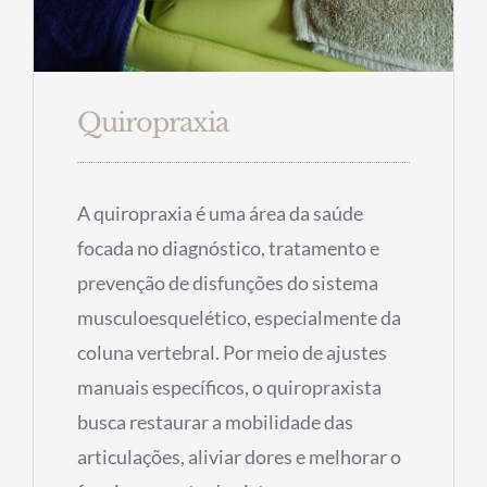
Quiropraxia
A quiropraxia é uma área da saúde
focada no diagnóstico, tratamento e
prevenção de disfunções do sistema
musculoesquelético, especialmente da
coluna vertebral. Por meio de ajustes
manuais específicos, o quiropraxista
busca restaurar a mobilidade das
articulações, aliviar dores e melhorar o