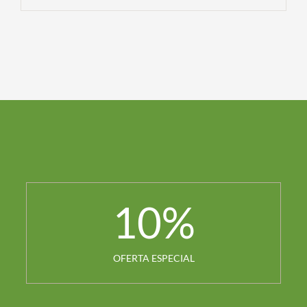
10
%
OFERTA ESPECIAL