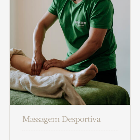
Massagem Desportiva