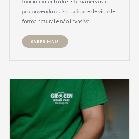
funcionamento do sistema nervoso,
promovendo mais qualidade de vida de
forma natural e não invasiva.
SABER MAIS