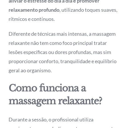
aliviar o estresse do dia a dia e promover
relaxamento profundo
, utilizando toques suaves,
rítmicos e contínuos.
Diferente de técnicas mais intensas, a massagem
relaxante não tem como foco principal tratar
lesões específicas ou dores profundas, mas sim
proporcionar conforto, tranquilidade e equilíbrio
geral ao organismo.
Como funciona a
massagem relaxante?
Durante a sessão, o profissional utiliza