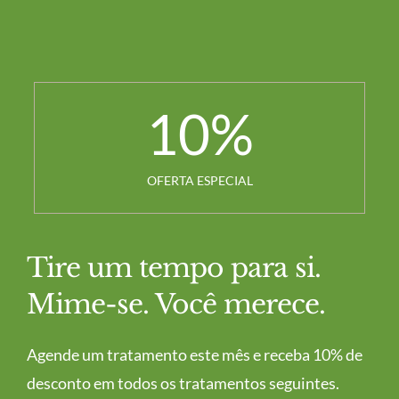
10
%
OFERTA ESPECIAL
Tire um tempo para si.
Mime-se. Você merece.
Agende um tratamento este mês e receba 10% de
desconto em todos os tratamentos seguintes.