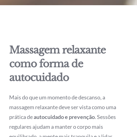
Massagem relaxante
como forma de
autocuidado
Mais do que um momento de descanso, a
massagem relaxante deve ser vista como uma
prática de
autocuidado e prevenção
. Sessões
regulares ajudam a manter o corpo mais
equilibrado, a mente mais tranquila e a lidar