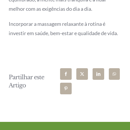
melhor com as exigências do dia a dia.
Incorporar a massagem relaxante à rotina é
investir em saúde, bem-estar e qualidade de vida.
Partilhar este
Artigo