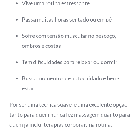
Vive uma rotina estressante
Passa muitas horas sentado ou em pé
Sofre com tensão muscular no pescoço,
ombros e costas
Tem dificuldades para relaxar ou dormir
Busca momentos de autocuidado e bem-
estar
Por ser uma técnica suave, é uma excelente opção
tanto para quem nunca fez massagem quanto para
quem já inclui terapias corporais na rotina.