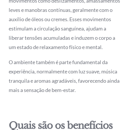
movimentos como deslizamentos, amassamentos
leves e manobras contínuas, geralmente com o
auxílio de óleos ou cremes. Esses movimentos
estimulam a circulação sanguínea, ajudam a
liberar tensões acumuladas e induzem o corpo a
um estado de relaxamento físico e mental.
O ambiente também é parte fundamental da
experiência, normalmente com luz suave, música
tranquila e aromas agradáveis, favorecendo ainda
mais a sensação de bem-estar.
Quais são os benefícios