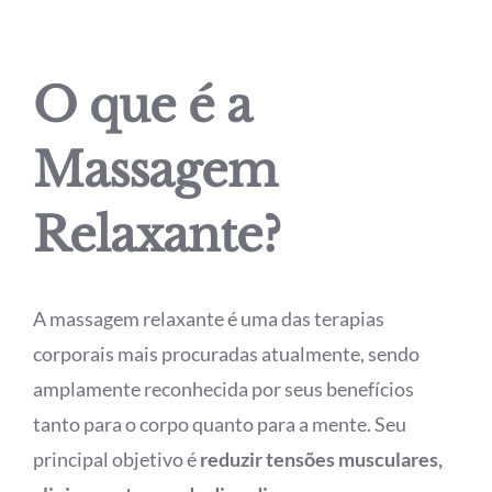
O que é a
Massagem
Relaxante?
A massagem relaxante é uma das terapias
corporais mais procuradas atualmente, sendo
amplamente reconhecida por seus benefícios
tanto para o corpo quanto para a mente. Seu
principal objetivo é
reduzir tensões musculares,