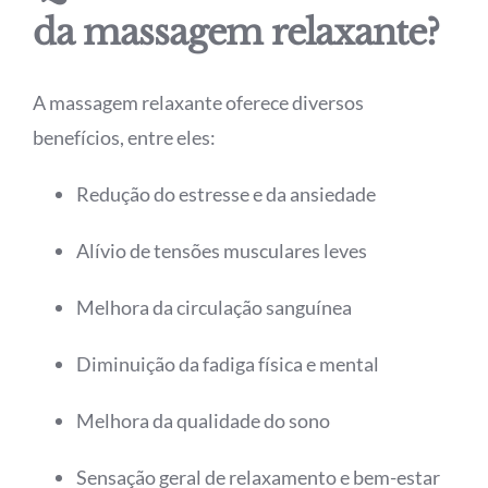
da massagem relaxante?
A massagem relaxante oferece diversos
benefícios, entre eles:
Redução do estresse e da ansiedade
Alívio de tensões musculares leves
Melhora da circulação sanguínea
Diminuição da fadiga física e mental
Melhora da qualidade do sono
Sensação geral de relaxamento e bem-estar