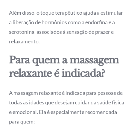
Além disso, o toque terapêutico ajuda a estimular
a liberação de hormônios como a endorfina e a
serotonina, associados à sensação de prazer e
relaxamento.
Para quem a massagem
relaxante é indicada?
A massagem relaxante é indicada para pessoas de
todas as idades que desejam cuidar da saúde física
e emocional. Ela é especialmente recomendada
para quem: