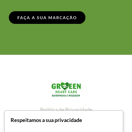
FAÇA A SUA MARCAÇÃO
Política de Privacidade
Respeitamos a sua privacidade
Política de Cookies